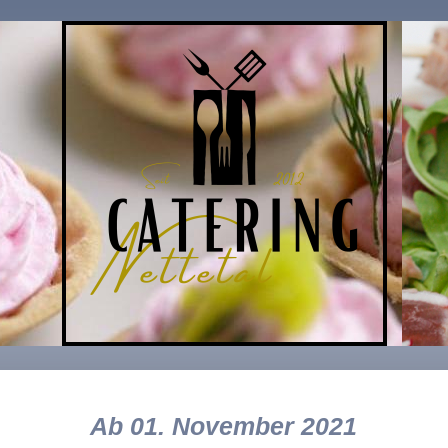
Ab 01. November 2021