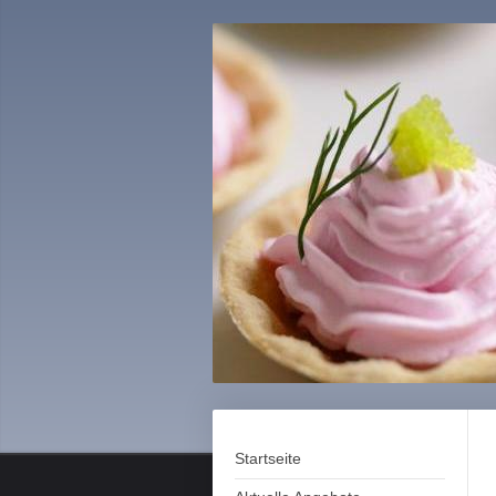
Startseite