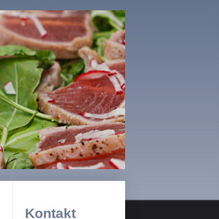
Kontakt